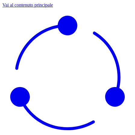
Vai al contenuto principale