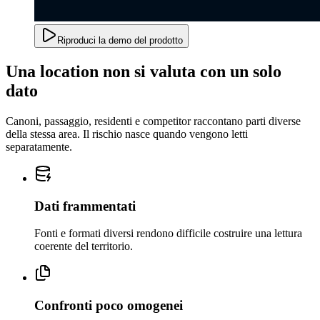
Riproduci la demo del prodotto
Una location non si valuta con un solo
dato
Canoni, passaggio, residenti e competitor raccontano parti diverse
della stessa area. Il rischio nasce quando vengono letti
separatamente.
Dati frammentati
Fonti e formati diversi rendono difficile costruire una lettura
coerente del territorio.
Confronti poco omogenei