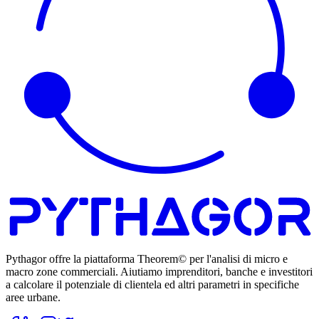
Pythagor offre la piattaforma Theorem© per l'analisi di micro e
macro zone commerciali. Aiutiamo imprenditori, banche e investitori
a calcolare il potenziale di clientela ed altri parametri in specifiche
aree urbane.