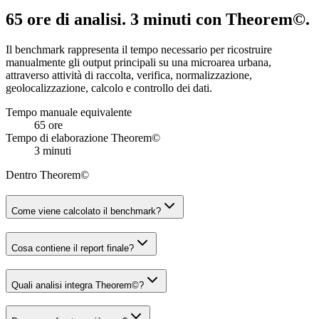
65 ore di analisi. 3 minuti con Theorem©.
Il benchmark rappresenta il tempo necessario per ricostruire
manualmente gli output principali su una microarea urbana,
attraverso attività di raccolta, verifica, normalizzazione,
geolocalizzazione, calcolo e controllo dei dati.
Tempo manuale equivalente
65 ore
Tempo di elaborazione Theorem©
3 minuti
Dentro Theorem©
Come viene calcolato il benchmark?
Cosa contiene il report finale?
Quali analisi integra Theorem©?