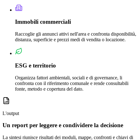
Immobili commerciali
Raccoglie gli annunci attivi nell'area e confronta disponibilità,
distanza, superficie e prezzi medi di vendita o locazione.
ESG e territorio
Organizza fattori ambientali, sociali e di governance, li
confronta con il riferimento comunale e rende consultabili
fonte, metodo e copertura del dato.
L'output
Un report per leggere e condividere la decisione
La sintesi riunisce risultati dei moduli, mappe, confronti e chiavi di