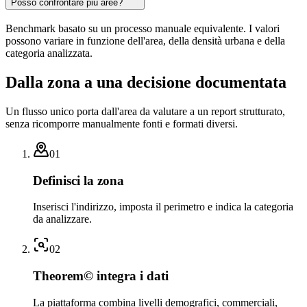
Posso confrontare più aree?
Benchmark basato su un processo manuale equivalente. I valori
possono variare in funzione dell'area, della densità urbana e della
categoria analizzata.
Dalla zona a una decisione documentata
Un flusso unico porta dall'area da valutare a un report strutturato,
senza ricomporre manualmente fonti e formati diversi.
01
Definisci la zona
Inserisci l'indirizzo, imposta il perimetro e indica la categoria
da analizzare.
02
Theorem© integra i dati
La piattaforma combina livelli demografici, commerciali,