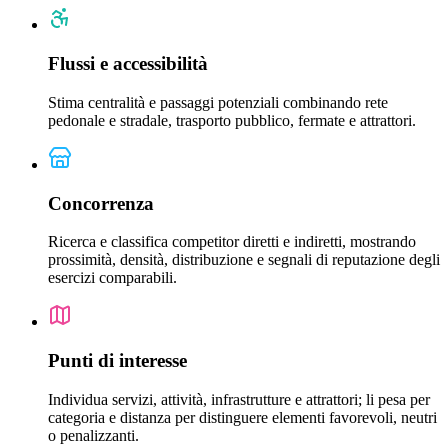
Flussi e accessibilità
Stima centralità e passaggi potenziali combinando rete
pedonale e stradale, trasporto pubblico, fermate e attrattori.
Concorrenza
Ricerca e classifica competitor diretti e indiretti, mostrando
prossimità, densità, distribuzione e segnali di reputazione degli
esercizi comparabili.
Punti di interesse
Individua servizi, attività, infrastrutture e attrattori; li pesa per
categoria e distanza per distinguere elementi favorevoli, neutri
o penalizzanti.