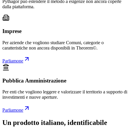
Pythagor può estendere il metodo a esigenze non ancora coperte
dalla piattaforma.
Imprese
Per aziende che vogliono studiare Comuni, categorie o
caratteristiche non ancora disponibili in Theorem©.
Parliamone
Pubblica Amministrazione
Per enti che vogliono leggere e valorizzare il territorio a supporto di
investimenti e nuove aperture.
Parliamone
Un prodotto italiano, identificabile