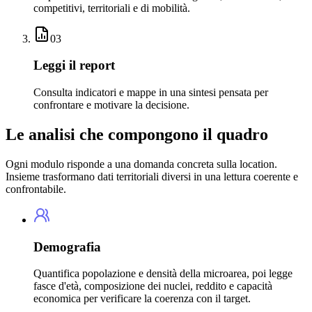
competitivi, territoriali e di mobilità.
03
Leggi il report
Consulta indicatori e mappe in una sintesi pensata per
confrontare e motivare la decisione.
Le analisi che compongono il quadro
Ogni modulo risponde a una domanda concreta sulla location.
Insieme trasformano dati territoriali diversi in una lettura coerente e
confrontabile.
Demografia
Quantifica popolazione e densità della microarea, poi legge
fasce d'età, composizione dei nuclei, reddito e capacità
economica per verificare la coerenza con il target.